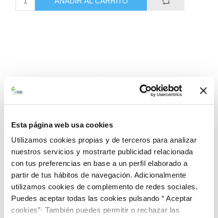
AÑADIR AL CARRITO
Esta página web usa cookies
Utilizamos cookies propias y de terceros para analizar
nuestros servicios y mostrarte publicidad relacionada
con tus preferencias en base a un perfil elaborado a
partir de tus hábitos de navegación. Adicionalmente
utilizamos cookies de complemento de redes sociales.
Puedes aceptar todas las cookies pulsando “ Aceptar
cookies”· También puedes permitir o rechazar las