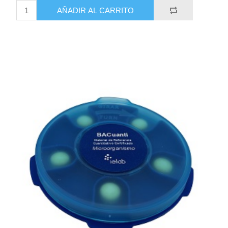
AÑADIR AL CARRITO