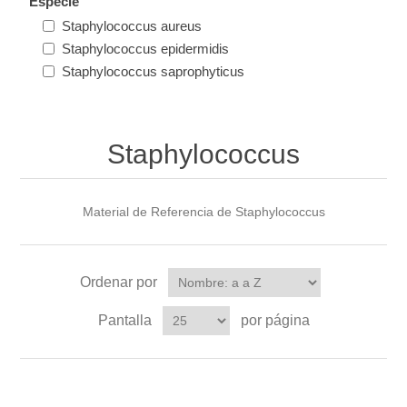
Especie
Staphylococcus aureus
Staphylococcus epidermidis
Staphylococcus saprophyticus
Staphylococcus
Material de Referencia de Staphylococcus
Ordenar por
Pantalla
por página