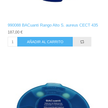
990088 BACuanti Rango Alto S. aureus CECT 435
187,00 €
AÑADIR AL CARRITO