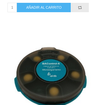
AÑADIR AL CARRITO