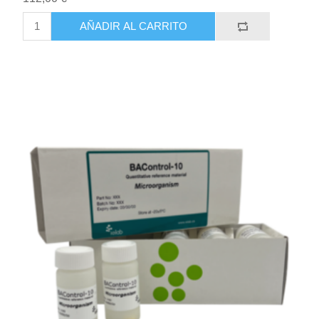
AÑADIR AL CARRITO