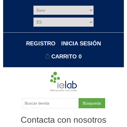
REGISTRO
INICIA SESIÓN
CARRITO
0
Búsqueda
Contacta con nosotros