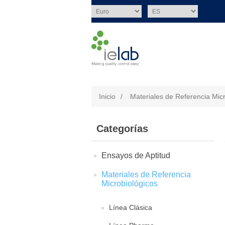
Inicio
/
Materiales de Referencia Mic
Categorías
Ensayos de Aptitud
Materiales de Referencia
Microbiológicos
Línea Clásica