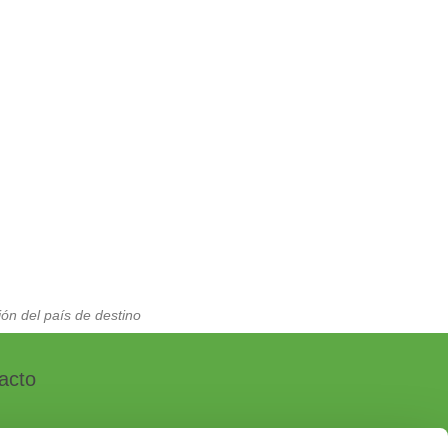
ón del país de destino
acto