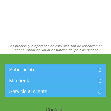
Los precios que aparecen en esta web son de aplicación en
España y podrían variar en función del país de destino
Sobre ielab
Mi cuenta
Servicio al cliente
Contacto