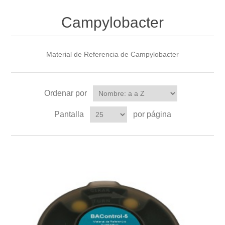
Campylobacter
Material de Referencia de Campylobacter
Ordenar por
Pantalla
por página