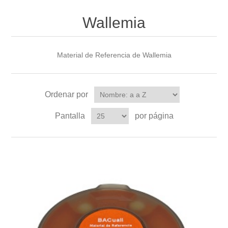
Wallemia
Material de Referencia de Wallemia
Ordenar por
Pantalla
por página