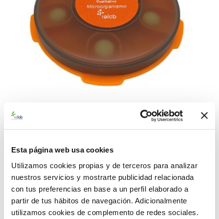
992511 BACuali Rango Alto Wallemia mellicola
CECT 20820
Esta página web usa cookies
91,00 €
Utilizamos cookies propias y de terceros para analizar
nuestros servicios y mostrarte publicidad relacionada
AÑADIR AL CARRITO
con tus preferencias en base a un perfil elaborado a
partir de tus hábitos de navegación. Adicionalmente
utilizamos cookies de complemento de redes sociales.