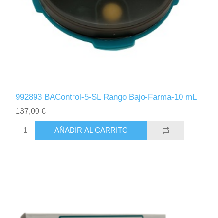
992893 BAControl-5-SL Rango Bajo-Farma-10 mL
137,00 €
AÑADIR AL CARRITO