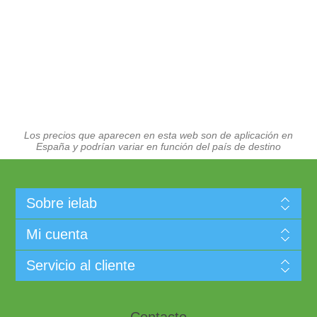
Los precios que aparecen en esta web son de aplicación en
España y podrían variar en función del país de destino
Sobre ielab
Mi cuenta
Servicio al cliente
Contacto