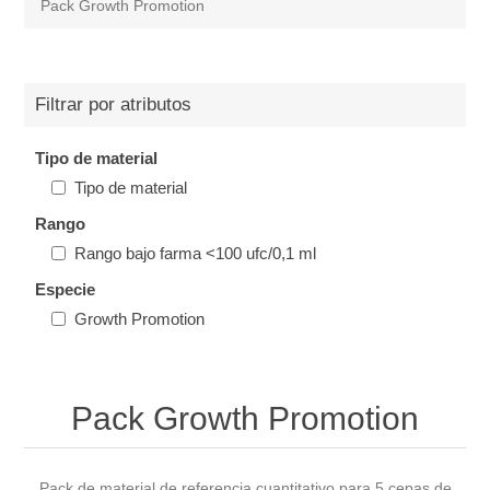
Pack Growth Promotion
Filtrar por atributos
Tipo de material
Tipo de material
Rango
Rango bajo farma <100 ufc/0,1 ml
Especie
Growth Promotion
Pack Growth Promotion
Pack de material de referencia cuantitativo para 5 cepas de