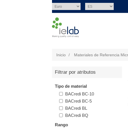
Inicio
/
Materiales de Referencia Mic
Filtrar por atributos
Tipo de material
BACredi BC-10
BACredi BC-5
BACredi BL
BACredi BQ
Rango