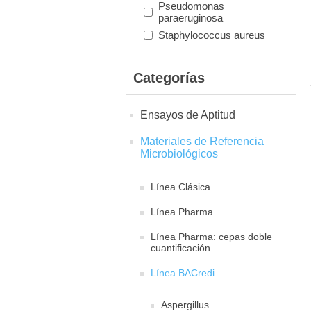
Pseudomonas
paraeruginosa
Staphylococcus aureus
Categorías
Ensayos de Aptitud
Materiales de Referencia
Microbiológicos
Línea Clásica
Línea Pharma
Línea Pharma: cepas doble
cuantificación
Línea BACredi
Aspergillus