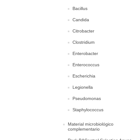
Bacillus
Candida
Citrobacter
Clostridium
Enterobacter
Enterococcus
Escherichia
Legionella
Pseudomonas
Staphylococcus
Material microbiológico
complementario