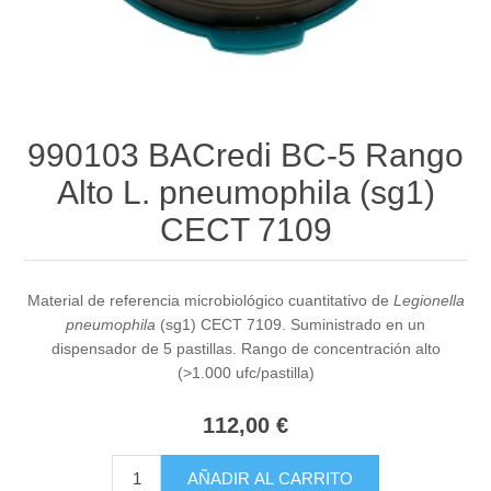
990103 BACredi BC-5 Rango
Alto L. pneumophila (sg1)
CECT 7109
Material de referencia microbiológico cuantitativo de
Legionella
pneumophila
(sg1) CECT 7109. Suministrado en un
dispensador de 5 pastillas. Rango de concentración alto
(>1.000 ufc/pastilla)
112,00 €
AÑADIR AL CARRITO