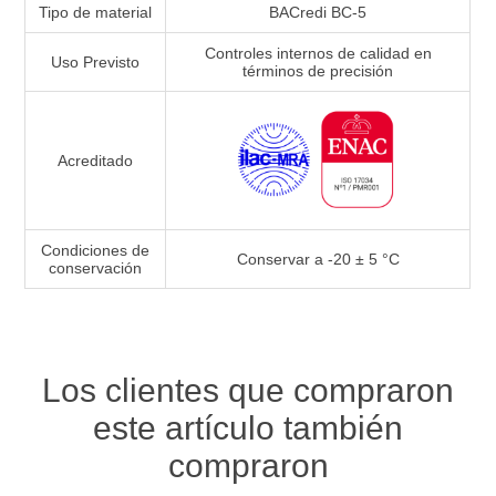
Tipo de material
BACredi BC-5
Controles internos de calidad en
Uso Previsto
términos de precisión
Acreditado
Condiciones de
Conservar a -20 ± 5 °C
conservación
Los clientes que compraron
este artículo también
compraron