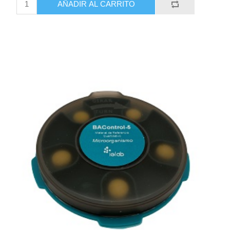
AÑADIR AL CARRITO