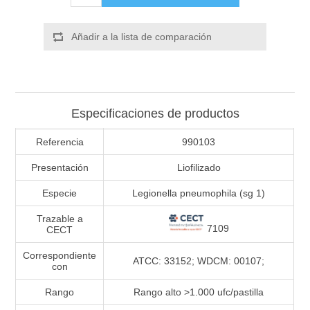
Añadir a la lista de comparación
Especificaciones de productos
Referencia
990103
Presentación
Liofilizado
Especie
Legionella pneumophila (sg 1)
Trazable a
7109
CECT
Correspondiente
ATCC: 33152; WDCM: 00107;
con
Rango
Rango alto >1.000 ufc/pastilla