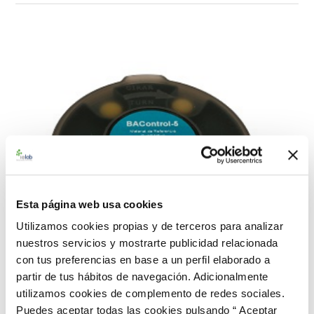
Esta página web usa cookies
Utilizamos cookies propias y de terceros para analizar
nuestros servicios y mostrarte publicidad relacionada
con tus preferencias en base a un perfil elaborado a
partir de tus hábitos de navegación. Adicionalmente
utilizamos cookies de complemento de redes sociales.
Puedes aceptar todas las cookies pulsando “ Aceptar