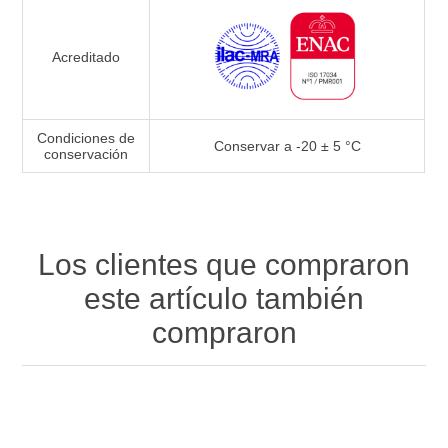
Acreditado
Condiciones de
Conservar a -20 ± 5 °C
conservación
Los clientes que compraron
este artículo también
compraron