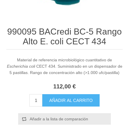
990095 BACredi BC-5 Rango
Alto E. coli CECT 434
Material de referencia microbiológico cuantitativo de
Escherichia coli
CECT 434. Suministrado en un dispensador de
5 pastillas. Rango de concentración alto (>1.000 ufc/pastilla)
112,00 €
AÑADIR AL CARRITO
Añadir a la lista de comparación