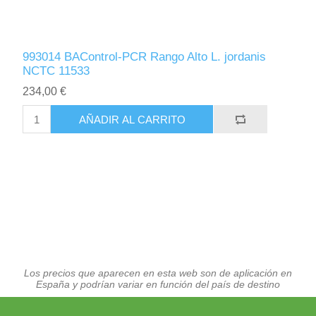
993014 BAControl-PCR Rango Alto L. jordanis
NCTC 11533
234,00 €
AÑADIR AL CARRITO
Los precios que aparecen en esta web son de aplicación en
España y podrían variar en función del país de destino