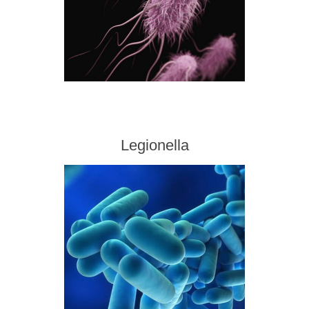
Legionella