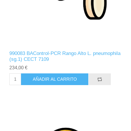
990083 BAControl-PCR Rango Alto L. pneumophila
(sg.1) CECT 7109
234,00 €
AÑADIR AL CARRITO