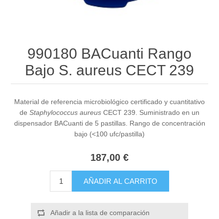
990180 BACuanti Rango
Bajo S. aureus CECT 239
Material de referencia microbiológico certificado y cuantitativo
de
Staphylococcus aureus
CECT 239. Suministrado en un
dispensador BACuanti de 5 pastillas. Rango de concentración
bajo (<100 ufc/pastilla)
187,00 €
AÑADIR AL CARRITO
Añadir a la lista de comparación