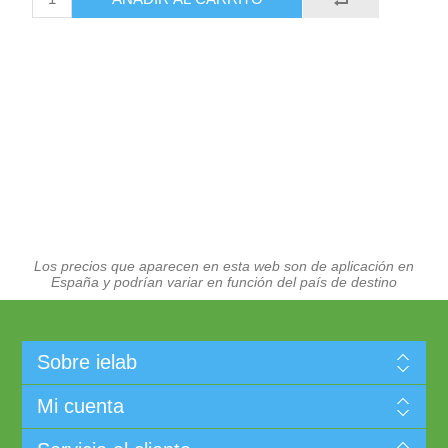
Los precios que aparecen en esta web son de aplicación en
España y podrían variar en función del país de destino
Sobre ielab
Mi cuenta