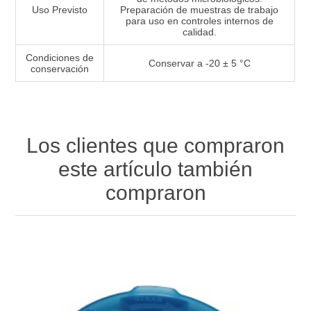
Uso Previsto
Preparación de muestras de trabajo
para uso en controles internos de
calidad.
Condiciones de
Conservar a -20 ± 5 °C
conservación
Los clientes que compraron
este artículo también
compraron