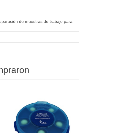
reparación de muestras de trabajo para
ompraron