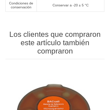
Condiciones de
Conservar a -20 ± 5 °C
conservación
Los clientes que compraron
este artículo también
compraron