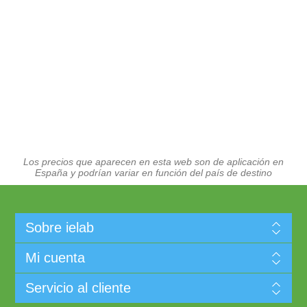
Los precios que aparecen en esta web son de aplicación en
España y podrían variar en función del país de destino
Sobre ielab
Mi cuenta
Servicio al cliente