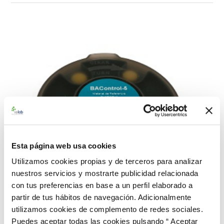
Esta página web usa cookies
Utilizamos cookies propias y de terceros para analizar
nuestros servicios y mostrarte publicidad relacionada
con tus preferencias en base a un perfil elaborado a
partir de tus hábitos de navegación. Adicionalmente
utilizamos cookies de complemento de redes sociales.
Puedes aceptar todas las cookies pulsando “ Aceptar