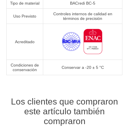
Tipo de material
BACredi BC-5
Controles internos de calidad en
Uso Previsto
términos de precisión
Acreditado
Condiciones de
Conservar a -20 ± 5 °C
conservación
Los clientes que compraron
este artículo también
compraron