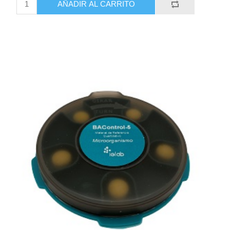
AÑADIR AL CARRITO