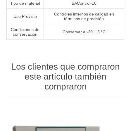
Tipo de material
BAControl-10
Controles internos de calidad en
Uso Previsto
términos de precisión
Condiciones de
Conservar a -20 ± 5 °C
conservación
Los clientes que compraron
este artículo también
compraron