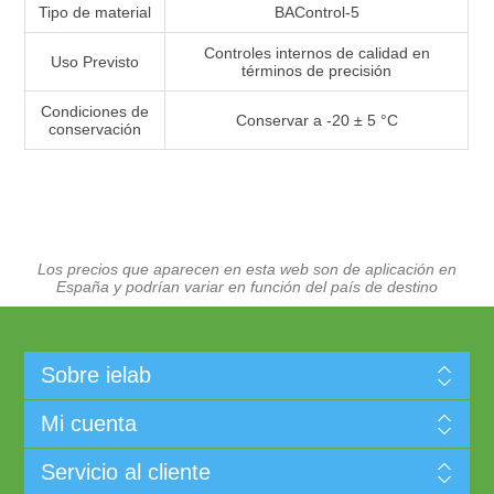
Tipo de material
BAControl-5
Controles internos de calidad en
Uso Previsto
términos de precisión
Condiciones de
Conservar a -20 ± 5 °C
conservación
Los precios que aparecen en esta web son de aplicación en
España y podrían variar en función del país de destino
Sobre ielab
Mi cuenta
Servicio al cliente