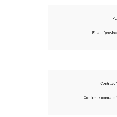
Pa
Estado/provinc
Contraseñ
Confirmar contrase