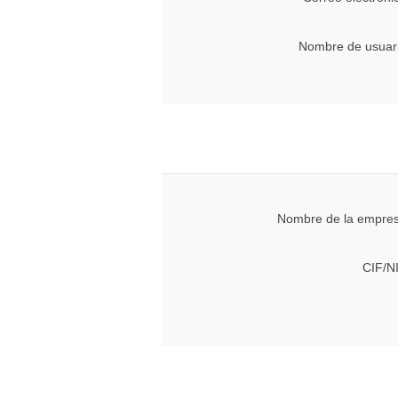
Nombre de usuari
Nombre de la empres
CIF/N