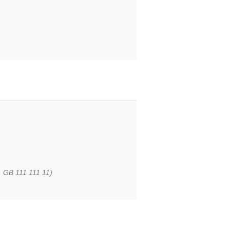
. GB 111 111 11)