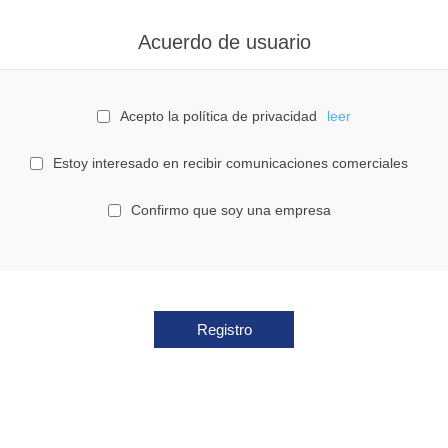
Acuerdo de usuario
Acepto la política de privacidad
leer
Estoy interesado en recibir comunicaciones comerciales
Confirmo que soy una empresa
Registro