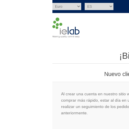
¡B
Nuevo cli
Al crear una cuenta en nuestro sitio
comprar más rápido, estar al día en 
realizar un seguimiento de los pedid
anteriormente.