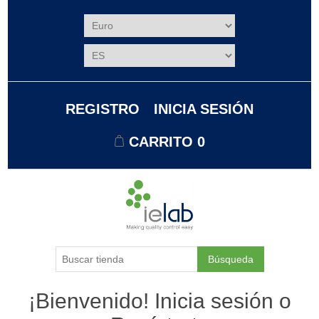
REGISTRO
INICIA SESIÓN
CARRITO
0
Búsqueda
¡Bienvenido! Inicia sesión o