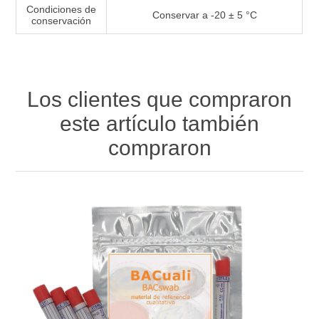
Condiciones de
Conservar a -20 ± 5 °C
conservación
Los clientes que compraron
este artículo también
compraron