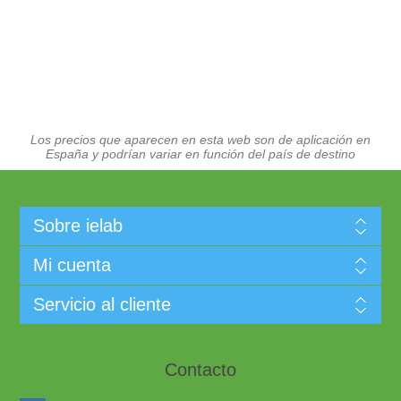
Los precios que aparecen en esta web son de aplicación en
España y podrían variar en función del país de destino
Sobre ielab
Mi cuenta
Servicio al cliente
Contacto