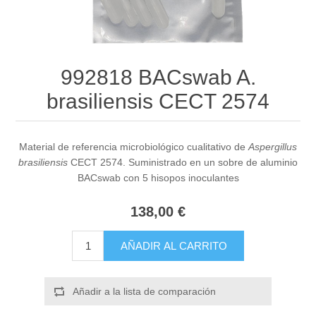
992818 BACswab A.
brasiliensis CECT 2574
Material de referencia microbiológico cualitativo de
Aspergillus
brasiliensis
CECT 2574. Suministrado en un sobre de aluminio
BACswab con 5 hisopos inoculantes
138,00 €
AÑADIR AL CARRITO
Añadir a la lista de comparación