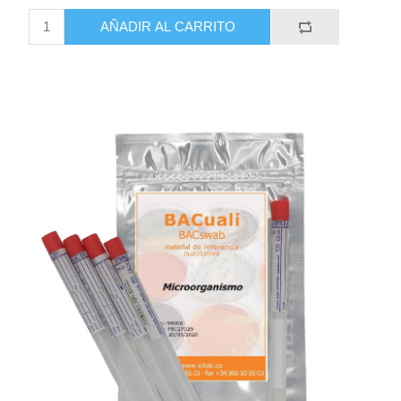
AÑADIR AL CARRITO