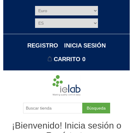
REGISTRO
INICIA SESIÓN
CARRITO
0
Búsqueda
¡Bienvenido! Inicia sesión o