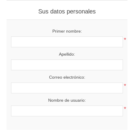
Sus datos personales
Primer nombre:
*
Apellido:
Correo electrónico:
*
Nombre de usuario:
*