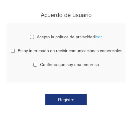
Acuerdo de usuario
Acepto la política de privacidad
leer
Estoy interesado en recibir comunicaciones comerciales
Confirmo que soy una empresa
Registro