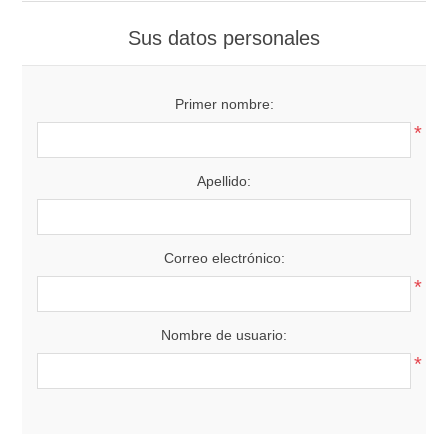
Sus datos personales
Primer nombre:
*
Apellido:
Correo electrónico:
*
Nombre de usuario:
*