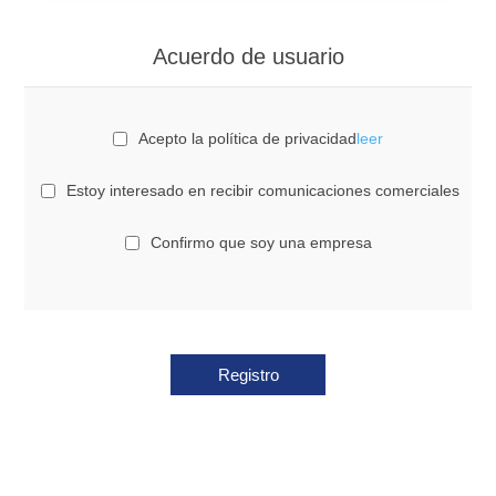
Acuerdo de usuario
Acepto la política de privacidad
leer
Estoy interesado en recibir comunicaciones comerciales
Confirmo que soy una empresa
Registro