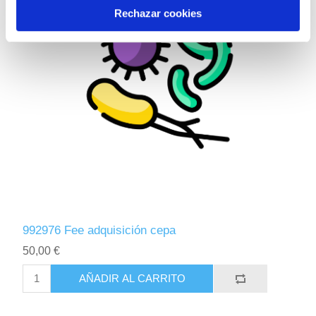
Rechazar cookies
992976 Fee adquisición cepa
50,00 €
AÑADIR AL CARRITO