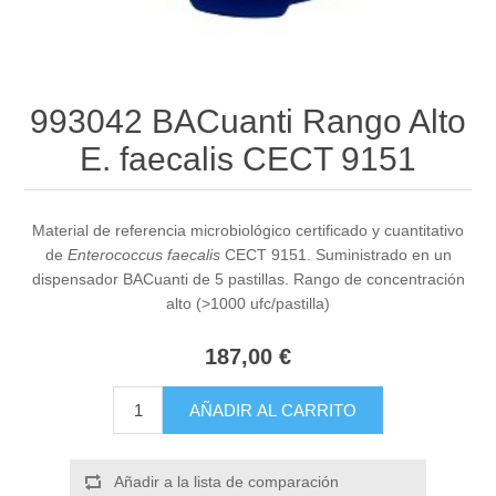
993042 BACuanti Rango Alto
E. faecalis CECT 9151
Material de referencia microbiológico certificado y cuantitativo
de
Enterococcus faecalis
CECT 9151. Suministrado en un
dispensador BACuanti de 5 pastillas. Rango de concentración
alto (>1000 ufc/pastilla)
187,00 €
AÑADIR AL CARRITO
Añadir a la lista de comparación