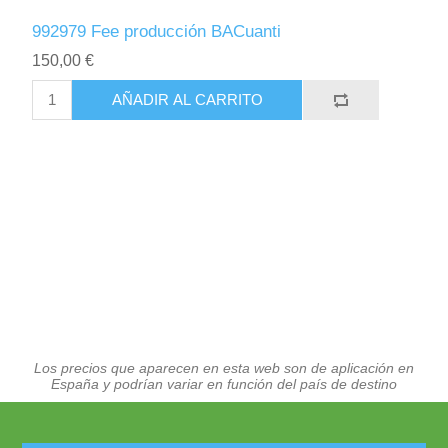
992979 Fee producción BACuanti
150,00 €
AÑADIR AL CARRITO
Los precios que aparecen en esta web son de aplicación en
España y podrían variar en función del país de destino