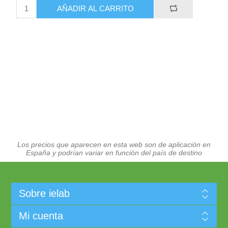
AÑADIR AL CARRITO
Los precios que aparecen en esta web son de aplicación en
España y podrían variar en función del país de destino
Sobre ielab
Mi cuenta