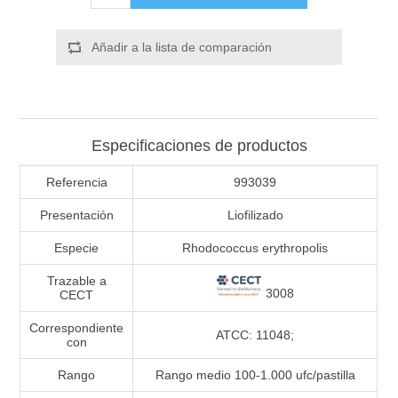
Añadir a la lista de comparación
Especificaciones de productos
Referencia
993039
Presentación
Liofilizado
Especie
Rhodococcus erythropolis
Trazable a
3008
CECT
Correspondiente
ATCC: 11048;
con
Rango
Rango medio 100-1.000 ufc/pastilla