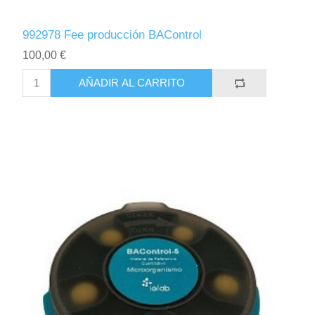
992978 Fee producción BAControl
100,00 €
AÑADIR AL CARRITO