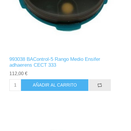
993038 BAControl-5 Rango Medio Ensifer
adhaerens CECT 333
112,00 €
AÑADIR AL CARRITO