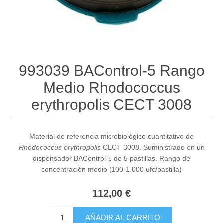
993039 BAControl-5 Rango
Medio Rhodococcus
erythropolis CECT 3008
Material de referencia microbiológico cuantitativo de
Rhodococcus erythropolis
CECT 3008. Suministrado en un
dispensador BAControl-5 de 5 pastillas. Rango de
concentración medio (100-1.000 ufc/pastilla)
112,00 €
AÑADIR AL CARRITO