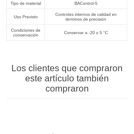
Tipo de material
BAControl-5
Controles internos de calidad en
Uso Previsto
términos de precisión
Condiciones de
Conservar a -20 ± 5 °C
conservación
Los clientes que compraron
este artículo también
compraron