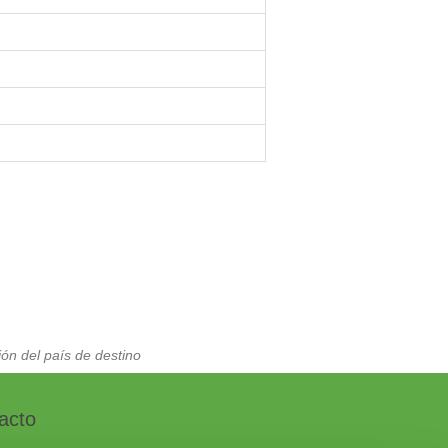
ón del país de destino
acto