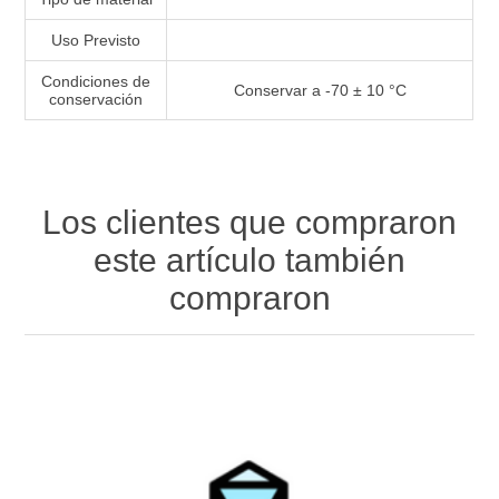
Uso Previsto
Condiciones de
Conservar a -70 ± 10 °C
conservación
Los clientes que compraron
este artículo también
compraron