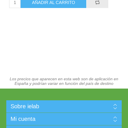
AÑADIR AL CARRITO
Los precios que aparecen en esta web son de aplicación en
España y podrían variar en función del país de destino
Sobre ielab
Mi cuenta