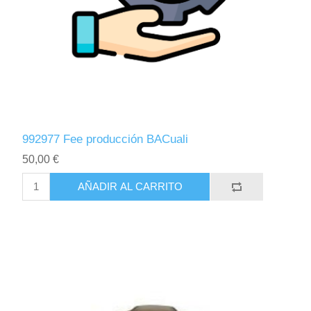
992977 Fee producción BACuali
50,00 €
AÑADIR AL CARRITO