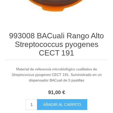
993008 BACuali Rango Alto
Streptococcus pyogenes
CECT 191
Material de referencia microbiológico cualitativo de
Streptococcus pyogenes
CECT 191. Suministrado en un
dispensador BACuali de 5 pastillas
91,00 €
AÑADIR AL CARRITO