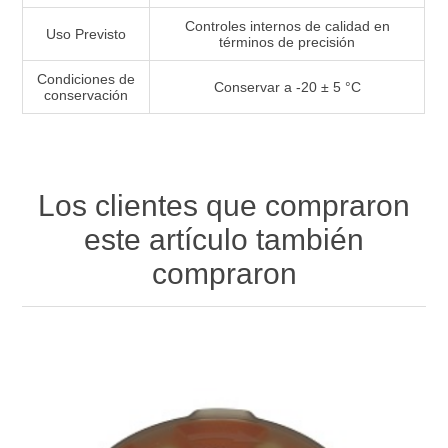
Controles internos de calidad en
Uso Previsto
términos de precisión
Condiciones de
Conservar a -20 ± 5 °C
conservación
Los clientes que compraron
este artículo también
compraron