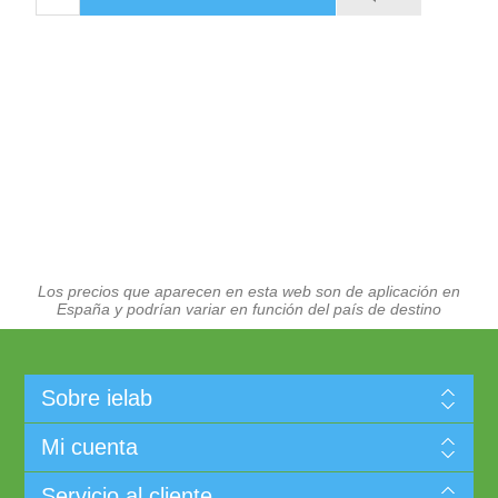
Los precios que aparecen en esta web son de aplicación en
España y podrían variar en función del país de destino
Sobre ielab
Mi cuenta
Servicio al cliente