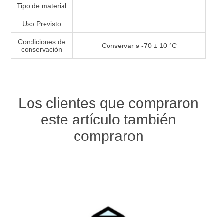
Tipo de material
Uso Previsto
Condiciones de
Conservar a -70 ± 10 °C
conservación
Los clientes que compraron
este artículo también
compraron