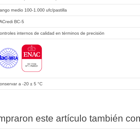
ango medio 100-1.000 ufc/pastilla
ACredi BC-5
ontroles internos de calidad en términos de precisión
onservar a -20 ± 5 °C
ompraron este artículo también c