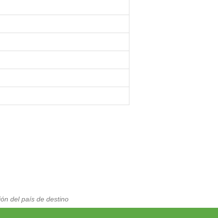
ón del país de destino