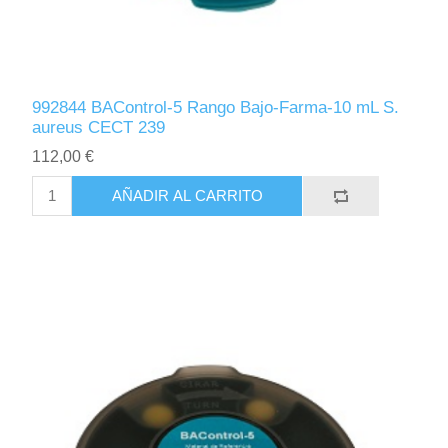
992844 BAControl-5 Rango Bajo-Farma-10 mL S.
aureus CECT 239
112,00 €
AÑADIR AL CARRITO