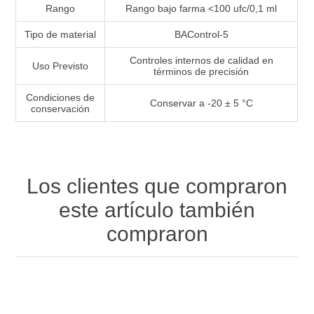
Rango
Rango bajo farma <100 ufc/0,1 ml
Tipo de material
BAControl-5
Controles internos de calidad en
Uso Previsto
términos de precisión
Condiciones de
Conservar a -20 ± 5 °C
conservación
Los clientes que compraron
este artículo también
compraron