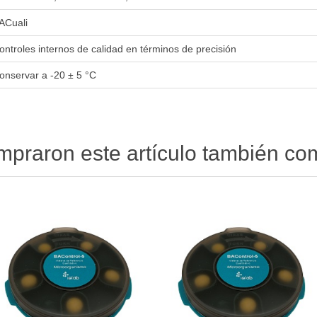
ACuali
ontroles internos de calidad en términos de precisión
onservar a -20 ± 5 °C
ompraron este artículo también c