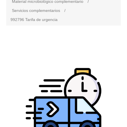
Material microbiológico complementario
/
Servicios complementarios
/
992796 Tarifa de urgencia