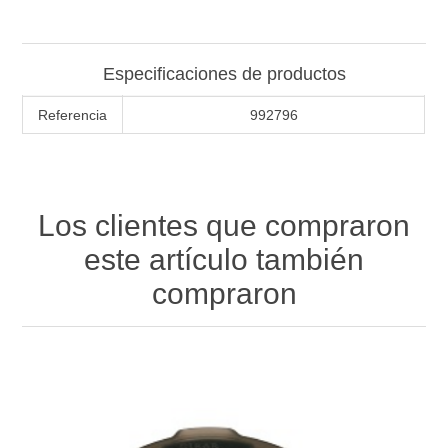
Especificaciones de productos
Referencia
992796
Los clientes que compraron
este artículo también
compraron