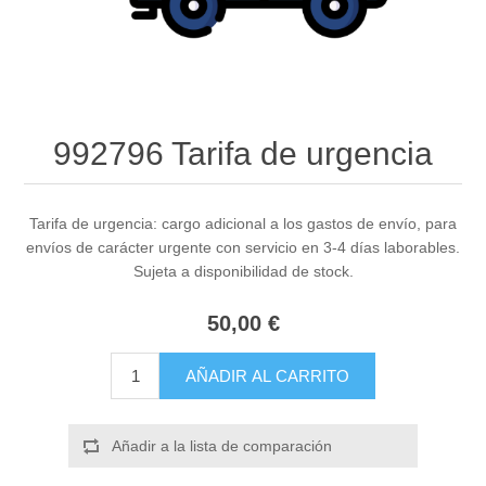
992796 Tarifa de urgencia
Tarifa de urgencia: cargo adicional a los gastos de envío, para
envíos de carácter urgente con servicio en 3-4 días laborables.
Sujeta a disponibilidad de stock.
50,00 €
AÑADIR AL CARRITO
Añadir a la lista de comparación