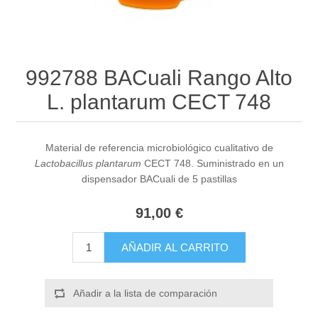
992788 BACuali Rango Alto
L. plantarum CECT 748
Material de referencia microbiológico cualitativo de
Lactobacillus plantarum
CECT 748. Suministrado en un
dispensador BACuali de 5 pastillas
91,00 €
AÑADIR AL CARRITO
Añadir a la lista de comparación