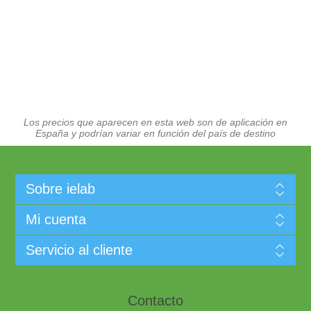
Los precios que aparecen en esta web son de aplicación en
España y podrían variar en función del país de destino
Sobre ielab
Mi cuenta
Servicio al cliente
Contacto