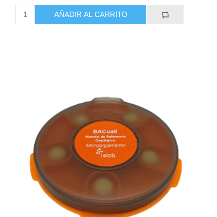
AÑADIR AL CARRITO