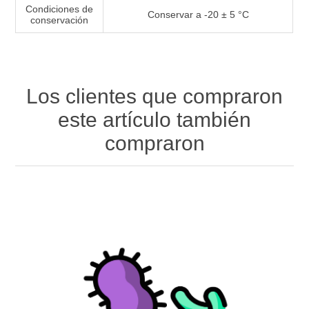
Condiciones de
Conservar a -20 ± 5 °C
conservación
Los clientes que compraron
este artículo también
compraron