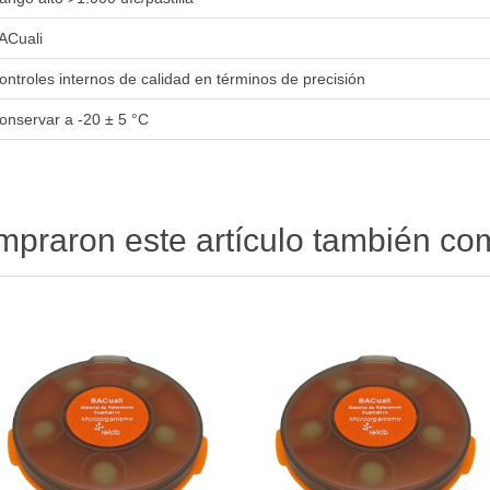
ACuali
ontroles internos de calidad en términos de precisión
onservar a -20 ± 5 °C
ompraron este artículo también c