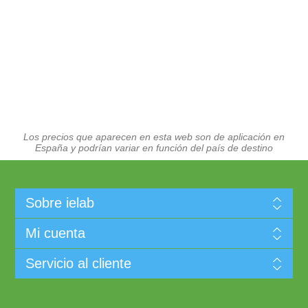
Los precios que aparecen en esta web son de aplicación en
España y podrían variar en función del país de destino
Sobre ielab
Mi cuenta
Servicio al cliente