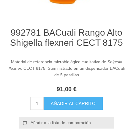
992781 BACuali Rango Alto
Shigella flexneri CECT 8175
Material de referencia microbiológico cualitativo de
Shigella
flexneri
CECT 8175. Suministrado en un dispensador BACuali
de 5 pastillas
91,00 €
AÑADIR AL CARRITO
Añadir a la lista de comparación