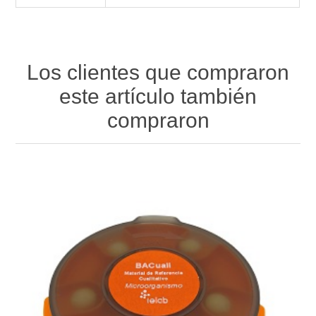
Los clientes que compraron
este artículo también
compraron