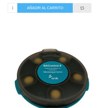
AÑADIR AL CARRITO