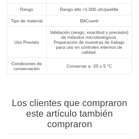
Rango
Rango alto >1.000 ufc/pastilla
Tipo de material
BACuanti
Validación (sesgo, exactitud y precisión)
de métodos microbiológicos.
Uso Previsto
Preparación de muestras de trabajo
para uso en controles internos de
calidad.
Condiciones de
Conservar a -20 ± 5 °C
conservación
Los clientes que compraron
este artículo también
compraron