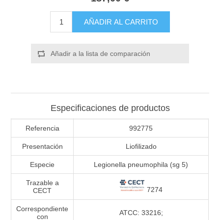
AÑADIR AL CARRITO
Añadir a la lista de comparación
Especificaciones de productos
Referencia
992775
Presentación
Liofilizado
Especie
Legionella pneumophila (sg 5)
Trazable a
7274
CECT
Correspondiente
ATCC: 33216;
con