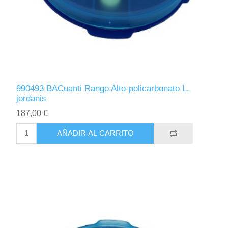
990493 BACuanti Rango Alto-policarbonato L.
jordanis
187,00 €
AÑADIR AL CARRITO