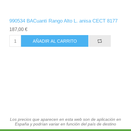
990534 BACuanti Rango Alto L. anisa CECT 8177
187,00 €
AÑADIR AL CARRITO
Los precios que aparecen en esta web son de aplicación en
España y podrían variar en función del país de destino