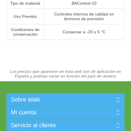
Tipo de material
BAControl-10
Controles internos de calidad en
Uso Previsto
términos de precisión
Condiciones de
Conservar a -20 ± 5 °C
conservación
Los precios que aparecen en esta web son de aplicación en
España y podrían variar en función del país de destino
Sobre ielab
Mi cuenta
Servicio al cliente