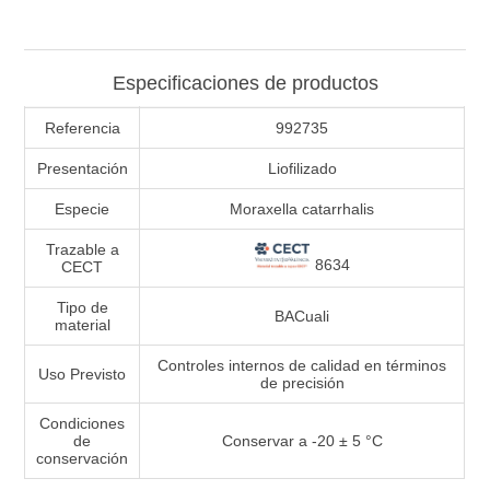
Especificaciones de productos
Referencia
992735
Presentación
Liofilizado
Especie
Moraxella catarrhalis
Trazable a
8634
CECT
Tipo de
BACuali
material
Controles internos de calidad en términos
Uso Previsto
de precisión
Condiciones
de
Conservar a -20 ± 5 °C
conservación