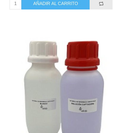
AÑADIR AL CARRITO