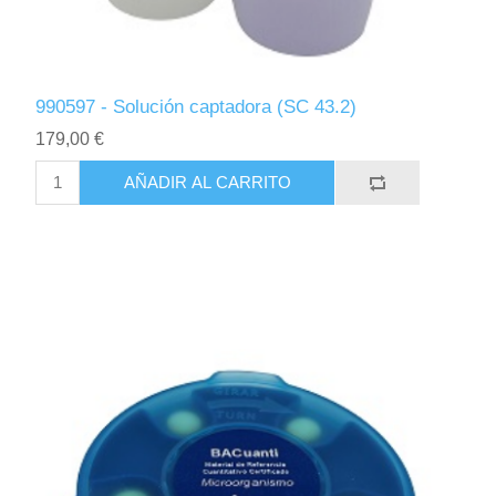
990597 - Solución captadora (SC 43.2)
179,00 €
AÑADIR AL CARRITO