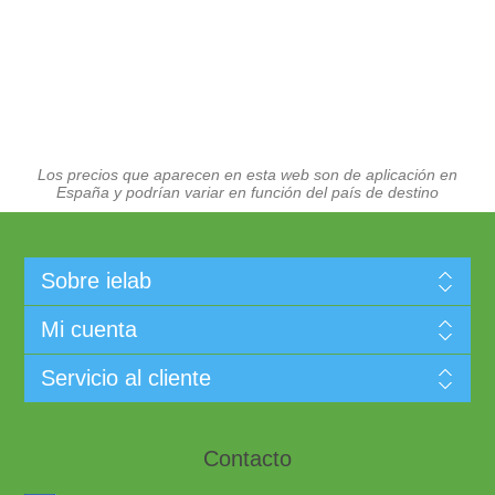
Los precios que aparecen en esta web son de aplicación en
España y podrían variar en función del país de destino
Sobre ielab
Mi cuenta
Servicio al cliente
Contacto