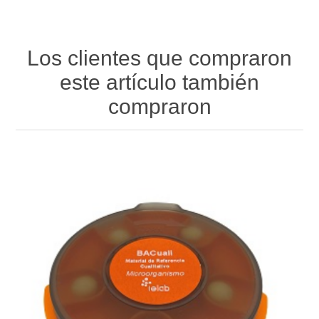
Los clientes que compraron
este artículo también
compraron