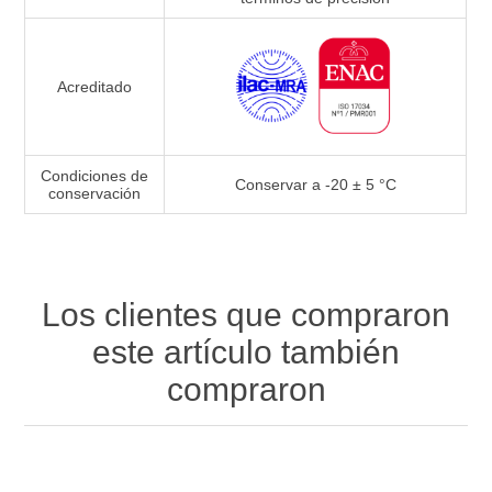
Acreditado
Condiciones de
Conservar a -20 ± 5 °C
conservación
Los clientes que compraron
este artículo también
compraron