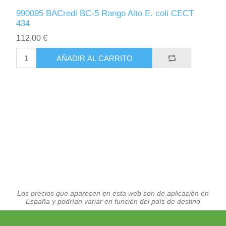
990095 BACredi BC-5 Rango Alto E. coli CECT
434
112,00 €
AÑADIR AL CARRITO
Los precios que aparecen en esta web son de aplicación en
España y podrían variar en función del país de destino