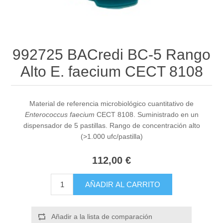
992725 BACredi BC-5 Rango
Alto E. faecium CECT 8108
Material de referencia microbiológico cuantitativo de
Enterococcus faecium
CECT 8108. Suministrado en un
dispensador de 5 pastillas. Rango de concentración alto
(>1.000 ufc/pastilla)
112,00 €
AÑADIR AL CARRITO
Añadir a la lista de comparación