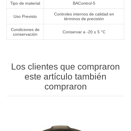
Tipo de material
BAControl-5
Controles internos de calidad en
Uso Previsto
términos de precisión
Condiciones de
Conservar a -20 ± 5 °C
conservación
Los clientes que compraron
este artículo también
compraron