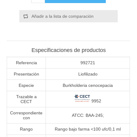
Añadir a la lista de comparación
Especificaciones de productos
Referencia
992721
Presentación
Liofilizado
Especie
Burkholderia cenocepacia
Trazable a
9952
CECT
Correspondiente
ATCC: BAA-245;
con
Rango
Rango bajo farma <100 ufc/0,1 ml