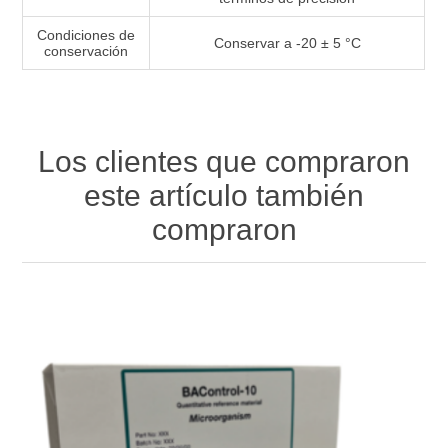
Condiciones de
Conservar a -20 ± 5 °C
conservación
Los clientes que compraron
este artículo también
compraron