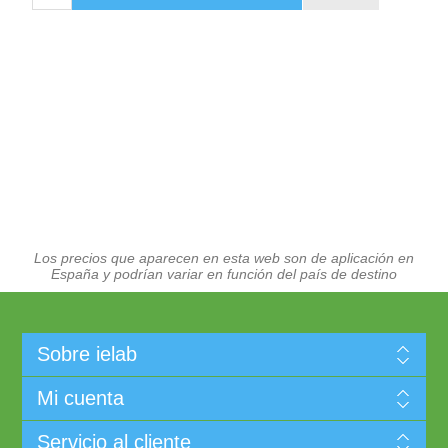
Los precios que aparecen en esta web son de aplicación en
España y podrían variar en función del país de destino
Sobre ielab
Mi cuenta
Servicio al cliente