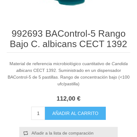
992693 BAControl-5 Rango
Bajo C. albicans CECT 1392
Material de referencia microbiológico cuantitativo de
Candida
albicans
CECT 1392. Suministrado en un dispensador
BAControl-5 de 5 pastillas. Rango de concentración bajo (<100
ufc/pastilla)
112,00 €
AÑADIR AL CARRITO
Añadir a la lista de comparación