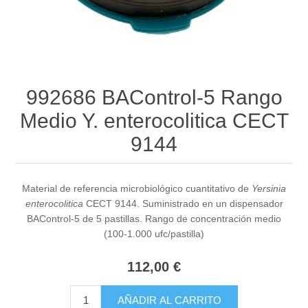
992686 BAControl-5 Rango
Medio Y. enterocolitica CECT
9144
Material de referencia microbiológico cuantitativo de
Yersinia
enterocolitica
CECT 9144. Suministrado en un dispensador
BAControl-5 de 5 pastillas. Rango de concentración medio
(100-1.000 ufc/pastilla)
112,00 €
AÑADIR AL CARRITO