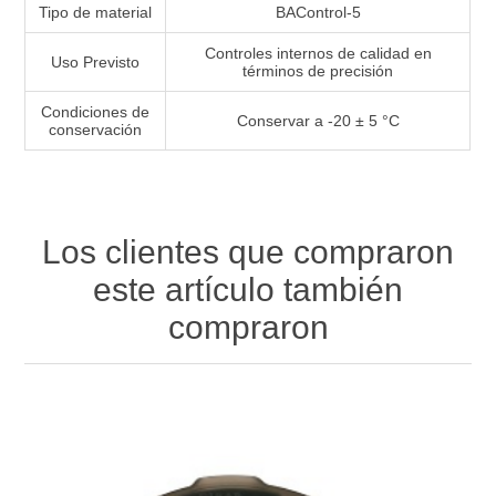
Tipo de material
BAControl-5
Controles internos de calidad en
Uso Previsto
términos de precisión
Condiciones de
Conservar a -20 ± 5 °C
conservación
Los clientes que compraron
este artículo también
compraron