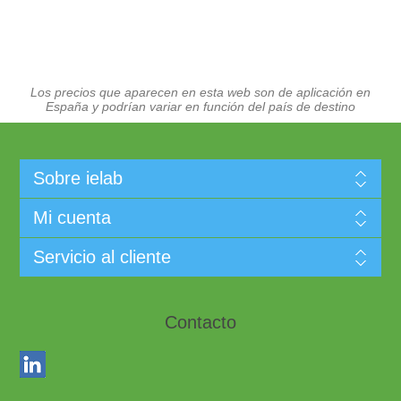
Los precios que aparecen en esta web son de aplicación en
España y podrían variar en función del país de destino
Sobre ielab
Mi cuenta
Servicio al cliente
Contacto