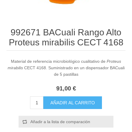
992671 BACuali Rango Alto
Proteus mirabilis CECT 4168
Material de referencia microbiológico cualitativo de
Proteus
mirabilis
CECT 4168. Suministrado en un dispensador BACuali
de 5 pastillas
91,00 €
AÑADIR AL CARRITO
Añadir a la lista de comparación