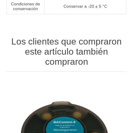
Condiciones de
Conservar a -20 ± 5 °C
conservación
Los clientes que compraron
este artículo también
compraron