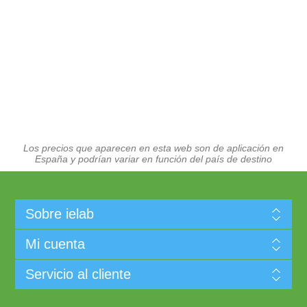
Los precios que aparecen en esta web son de aplicación en
España y podrían variar en función del país de destino
Sobre ielab
Mi cuenta
Servicio al cliente