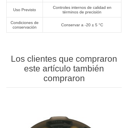
Controles internos de calidad en
Uso Previsto
términos de precisión
Condiciones de
Conservar a -20 ± 5 °C
conservación
Los clientes que compraron
este artículo también
compraron