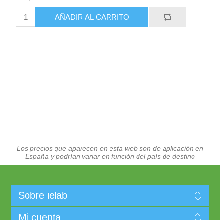
AÑADIR AL CARRITO
Los precios que aparecen en esta web son de aplicación en
España y podrían variar en función del país de destino
Sobre ielab
Mi cuenta