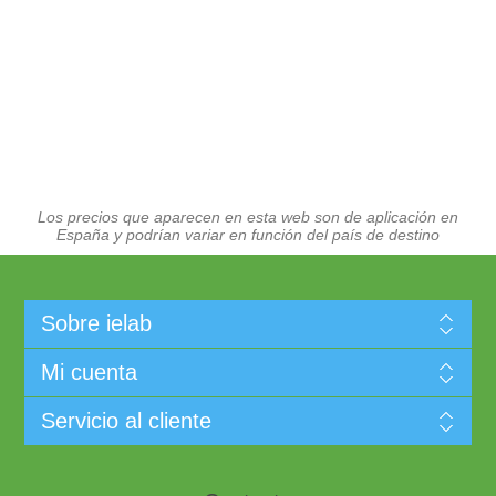
Los precios que aparecen en esta web son de aplicación en
España y podrían variar en función del país de destino
Sobre ielab
Mi cuenta
Servicio al cliente