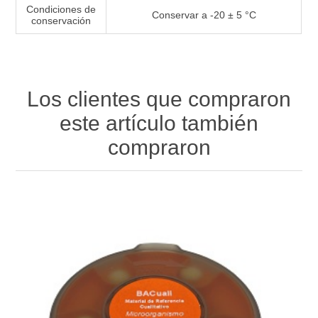
Condiciones de
Conservar a -20 ± 5 °C
conservación
Los clientes que compraron
este artículo también
compraron