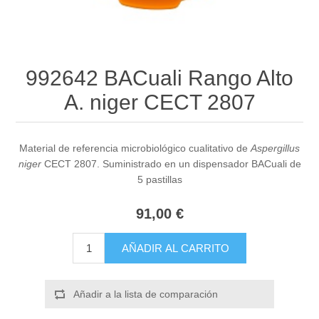
992642 BACuali Rango Alto
A. niger CECT 2807
Material de referencia microbiológico cualitativo de
Aspergillus
niger
CECT 2807. Suministrado en un dispensador BACuali de
5 pastillas
91,00 €
AÑADIR AL CARRITO
Añadir a la lista de comparación