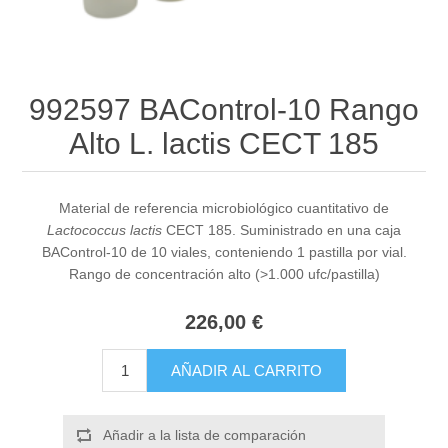
992597 BAControl-10 Rango
Alto L. lactis CECT 185
Material de referencia microbiológico cuantitativo de
Lactococcus lactis
CECT 185. Suministrado en una caja
BAControl-10 de 10 viales, conteniendo 1 pastilla por vial.
Rango de concentración alto (>1.000 ufc/pastilla)
226,00 €
AÑADIR AL CARRITO
Añadir a la lista de comparación