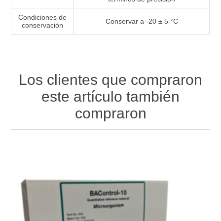
Condiciones de
Conservar a -20 ± 5 °C
conservación
Los clientes que compraron
este artículo también
compraron