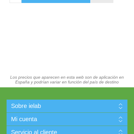
Los precios que aparecen en esta web son de aplicación en
España y podrían variar en función del país de destino
Sobre ielab
Mi cuenta
Servicio al cliente